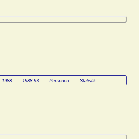
1988
1988-93
Personen
Statistik