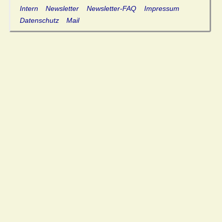
Intern
Newsletter
Newsletter-FAQ
Impressum
Datenschutz
Mail