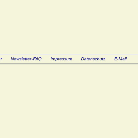
r
Newsletter-FAQ
Impressum
Datenschutz
E-Mail