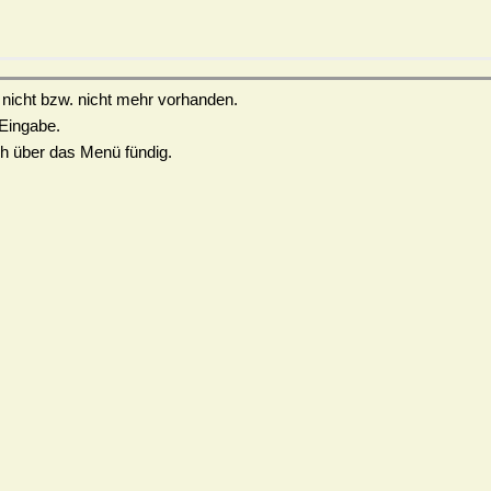
 nicht bzw. nicht mehr vorhanden.
 Eingabe.
ch über das Menü fündig.