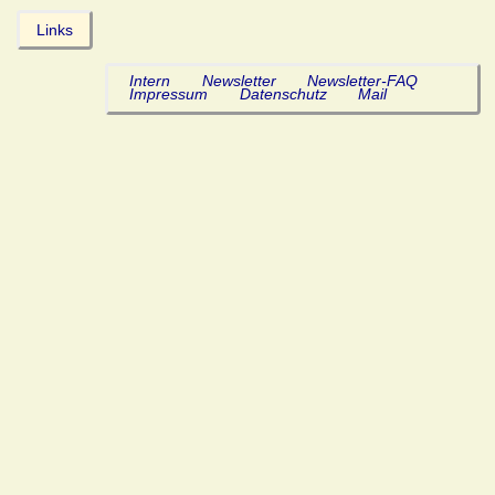
Links
Intern
Newsletter
Newsletter-FAQ
Impressum
Datenschutz
Mail