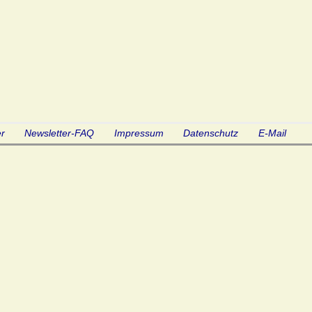
r
Newsletter-FAQ
Impressum
Datenschutz
E-Mail