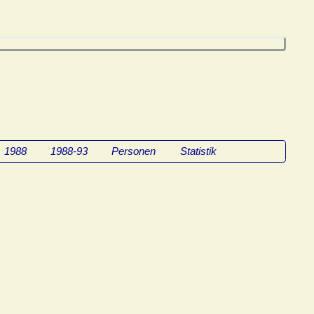
1988
1988-93
Personen
Statistik