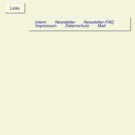
Links
Intern
Newsletter
Newsletter-FAQ
Impressum
Datenschutz
Mail