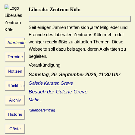
Liberales Zentrum Köln
Seit einigen Jahren treffen sich ‚alte‘ Mitglieder und
Freunde des Liberalen Zentrums Köln mehr oder
weniger regelmäßig zu aktuellen Themen. Diese
Startseite
Webseite soll dazu beitragen, deren Aktivitäten zu
begleiten.
Termine
Vorankündigung
Notizen
Samstag, 26. September 2026, 11:30 Uhr
Galerie Karsten Greve
Rückblick
Besuch der Galerie Greve
Mehr …
Archiv
Kalendereintrag
Historie
Gäste