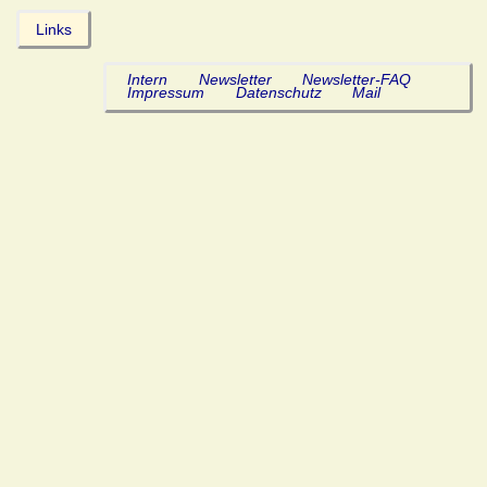
Links
Intern
Newsletter
Newsletter-FAQ
Impressum
Datenschutz
Mail