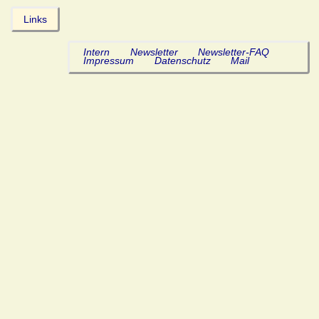
Links
Intern
Newsletter
Newsletter-FAQ
Impressum
Datenschutz
Mail