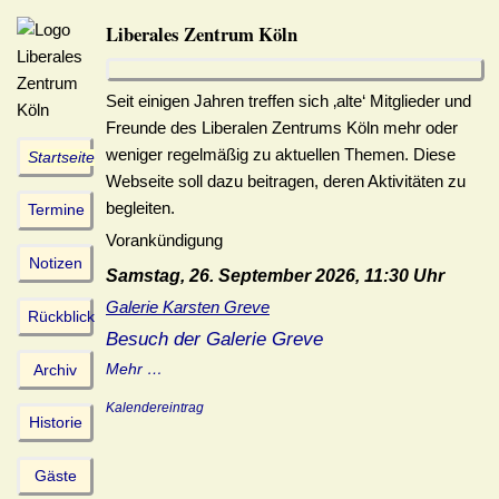
Liberales Zentrum Köln
Seit einigen Jahren treffen sich ‚alte‘ Mitglieder und
Freunde des Liberalen Zentrums Köln mehr oder
weniger regelmäßig zu aktuellen Themen. Diese
Startseite
Webseite soll dazu beitragen, deren Aktivitäten zu
begleiten.
Termine
Vorankündigung
Notizen
Samstag, 26. September 2026, 11:30 Uhr
Galerie Karsten Greve
Rückblick
Besuch der Galerie Greve
Mehr …
Archiv
Kalendereintrag
Historie
Gäste